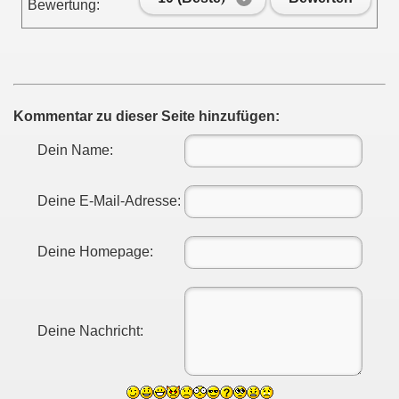
Bewertung:
nterwegs
Kommentar zu dieser Seite hinzufügen:
Dein Name:
Deine E-Mail-Adresse:
Deine Homepage:
Deine Nachricht: