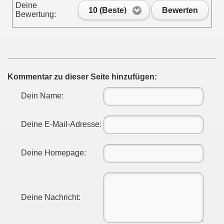
Deine
10 (Beste)
Bewerten
Bewertung:
nterwegs
Kommentar zu dieser Seite hinzufügen:
Dein Name:
Deine E-Mail-Adresse:
Deine Homepage:
Deine Nachricht: