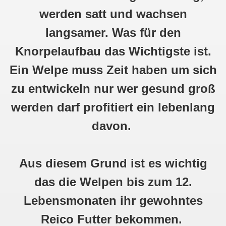
werden satt und wachsen
langsamer. Was für den
nterwegs
Knorpelaufbau das Wichtigste ist.
Ein Welpe muss Zeit haben um sich
zu entwickeln nur wer gesund groß
werden darf profitiert ein lebenlang
davon.
Aus diesem Grund ist es wichtig
das die Welpen bis zum 12.
Lebensmonaten ihr gewohntes
Reico Futter bekommen.